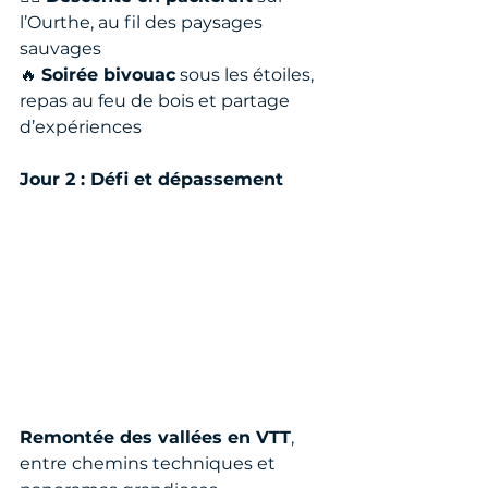
l’Ourthe, au fil des paysages 
sauvages
🔥 
Soirée bivouac
 sous les étoiles, 
repas au feu de bois et partage 
d’expériences
Jour 2 : Défi et dépassement
Remontée des vallées en VTT
, 
entre chemins techniques et 