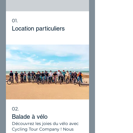
01.
Location particuliers
02.
Balade à vélo
Découvrez les joies du vélo avec
Cycling Tour Company ! Nous