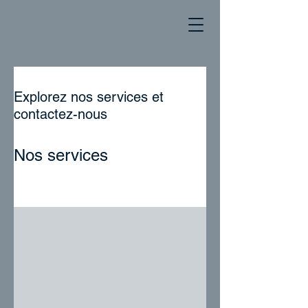
Explorez nos services et
contactez-nous
Nos services