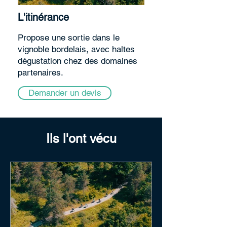
L'itinérance
Propose une sortie dans le
vignoble bordelais, avec haltes
dégustation chez des domaines
partenaires.
Demander un devis
Ils l'ont vécu