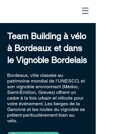
Team Building à vélo
à Bordeaux et dans
le Vignoble Bordelais
Bordeaux, ville classée au
patrimoine mondial de l'UNESCO, et
son vignoble environnant (Médoc,
Saint-Émilion, Graves) offrent un
cadre à la fois urbain et viticole pour
votre événement. Les berges de la
Garonne et les routes du vignoble se
prêtent particulièrement bien au
vélo.