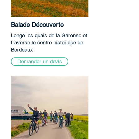
Balade Découverte
Longe les quais de la Garonne et
traverse le centre historique de
Bordeaux
Demander un devis