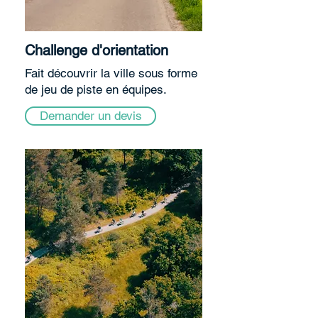
Challenge d'orientation
Fait découvrir la ville sous forme
de jeu de piste en équipes.
Demander un devis