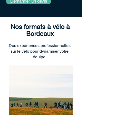
Demander un devis
Nos formats à vélo à
Bordeaux
Des expériences professionnelles
sur le vélo pour dynamiser votre
équipe.