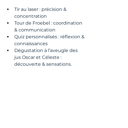
Tir au laser : précision & 
concentration
Tour de Froebel : coordination 
& communication
Quiz personnalisés : réflexion & 
connaissances
Dégustation à l’aveugle des 
jus Oscar et Céleste : 
découverte & sensations.