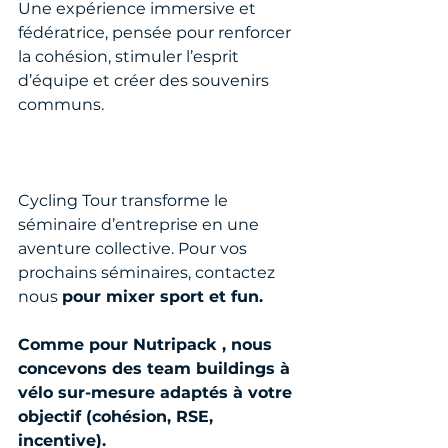
Une expérience immersive et 
fédératrice, pensée pour renforcer 
la cohésion, stimuler l’esprit 
d’équipe et créer des souvenirs 
communs.
Cycling Tour transforme le 
séminaire d’entreprise en une 
aventure collective. Pour vos 
prochains séminaires, contactez 
nous 
pour mixer sport et fun.
Comme pour Nutripack , nous 
concevons des team buildings à 
vélo sur-mesure adaptés à votre 
objectif (cohésion, RSE, 
incentive).