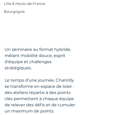
Lille & Hauts-de-France
Bourgogne
Un séminaire au format hybride, 
mêlant mobilité douce, esprit 
d’équipe et challenges 
stratégiques.
Le temps d’une journée, Chantilly 
se transforme en espace de loisir : 
des ateliers répartis à des points 
clés permettent à chaque équipe 
de relever des défis et de cumuler 
un maximum de points.