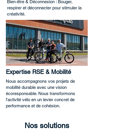
Bien-être & Déconnexion : Bouger,
respirer et déconnecter pour stimuler la
créativité.
Expertise RSE & Mobilité
Nous accompagnons vos projets de
mobilité durable avec une vision
écoresponsable. Nous transformons
l'activité vélo en un levier concret de
performance et de cohésion.
Nos solutions