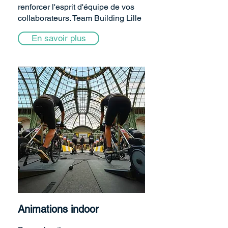
renforcer l'esprit d'équipe de vos
collaborateurs. Team Building Lille
En savoir plus
Animations indoor