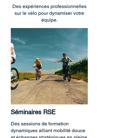
Des expériences professionnelles
sur le vélo pour dynamiser votre
équipe.
Séminaires RSE
Des sessions de formation
dynamiques alliant mobilité douce
et échanges stratégiques en pleine