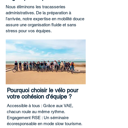
Nous éliminons les tracasseries
administratives. De la préparation à
l'arrivée, notre expertise en mobilité douce
assure une organisation fluide et sans
stress pour vos équipes.
Pourquoi choisir le vélo pour
votre cohésion d'équipe ?
Accessible à tous : Grâce aux VAE,
chacun roule au même rythme.
Engagement RSE : Un séminaire
écoresponsable en mode slow tourisme.