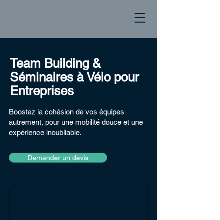
Team Building &
Séminaires à Vélo pour
Entreprises
Boostez la cohésion de vos équipes
autrement, pour une mobilité douce et une
expérience inoubliable.
Demander un devis