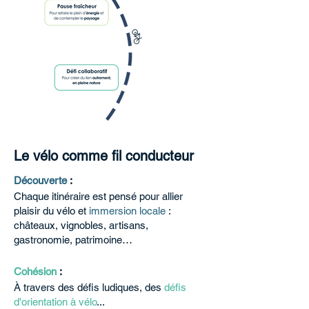
Le vélo comme
fil conducteur
Découverte
:
Chaque itinéraire est pensé pour allier
plaisir du vélo et
immersion locale
:
châteaux, vignobles, artisans,
gastronomie, patrimoine…
Cohésion
:
À travers des défis ludiques, des
défis
d'orientation à vélo
...