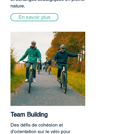
nature.
En savoir plus
Team Building
Des défis de cohésion et
d'orientation sur le vélo pour